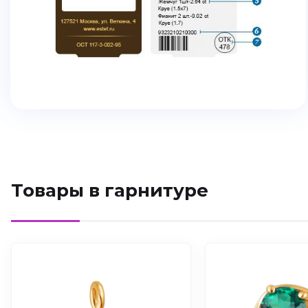
Товары в гарнитуре