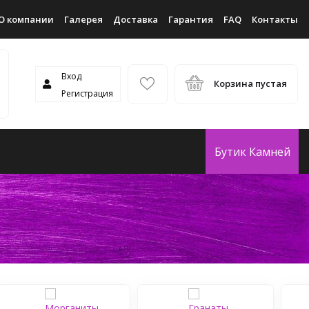
О компании
Галерея
Доставка
Гарантия
FAQ
Контакты
Вход
Корзина пустая
Регистрация
Бутик Камней