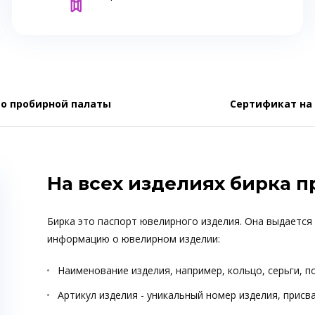
о пробирной палаты
Сертификат на
На всех изделиях бирка 
Бирка это паспорт ювелирного изделия. Она выдается
информацию о ювелирном изделии:
Наименование изделия, например, кольцо, серьги, п
Артикул изделия - уникальный номер изделия, прис