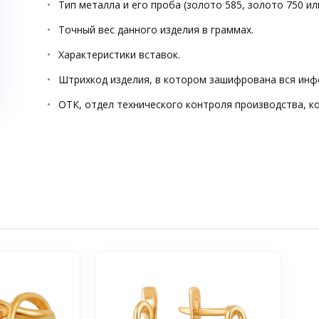
Тип металла и его проба (золото 585, золото 750 ил
Точный вес данного изделия в граммах.
Характеристики вставок.
Штрихкод изделия, в котором зашифрована вся инф
ОТК, отдел технического контроля производства, к