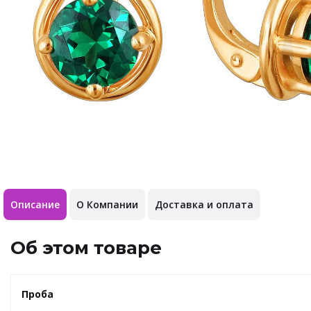
Описание
О Компании
Доставка и оплата
Об этом товаре
Проба