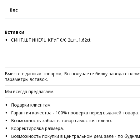
Вес
Вставки
СИНТ.ШПИНЕЛЬ КРУГ 0/0 2шт.,1.62ct
Вместе с данным товаром, Вы получаете бирку завода с пломб
параметры вставок.
Мы всегда предлагаем:
Подарки клиентам.
Гарантия качества - 100% проверка перед выдачей товара.
Возможность забрать товар самостоятельно.
Корректировка размера.
Возможность покупки в центральном дем. зале - по будням 