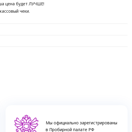
аша цена будет ЛУЧШЕ!
кассовый чеки.
Мы официально зарегистрированы
в Пробирной палате РФ