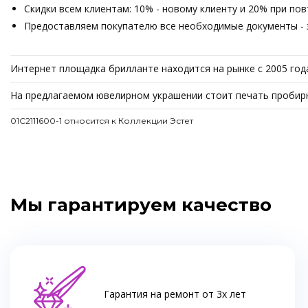
Скидки всем клиентам: 10% - новому клиенту и 20% при по
Предоставляем покупателю все необходимые документы - з
Интернет площадка брилланте находится на рынке с 2005 год
На предлагаемом ювелирном украшении стоит печать пробирн
01С2111600-1 относится к Коллекции Эстет
Мы гарантируем качество
Гарантия на ремонт от 3х лет